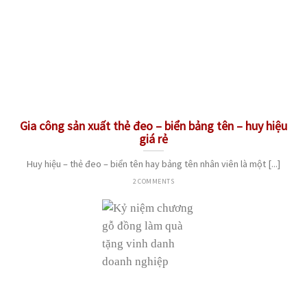
Gia công sản xuất thẻ đeo – biển bảng tên – huy hiệu
giá rẻ
Huy hiệu – thẻ đeo – biển tên hay bảng tên nhân viên là một [...]
2 COMMENTS