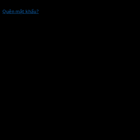
Quên mật khẩu?