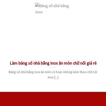
Làm bảng số nhà bằng inox ăn mòn chữ nổi giá rẻ
Bảng số nhà bằng inox ăn mòn có hoặc không kèm theo chữ nổi
inox [...]