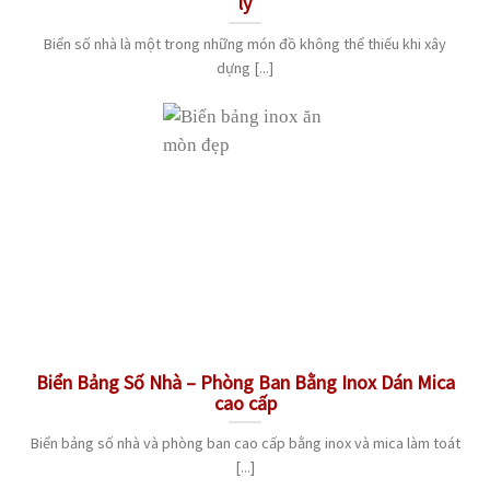
ly
Biển số nhà là một trong những món đồ không thể thiếu khi xây
dựng [...]
Biển Bảng Số Nhà – Phòng Ban Bằng Inox Dán Mica
cao cấp
Biển bảng số nhà và phòng ban cao cấp bằng inox và mica làm toát
[...]